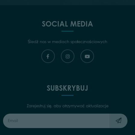
SOCIAL MEDIA
Śledź nas w mediach społecznościowych
SUBSKRYBUJ
Zarejestruj się, aby otrzymywać aktualizacje