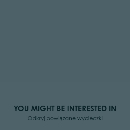
YOU MIGHT BE INTERESTED IN
Odkryj powiązane wycieczki