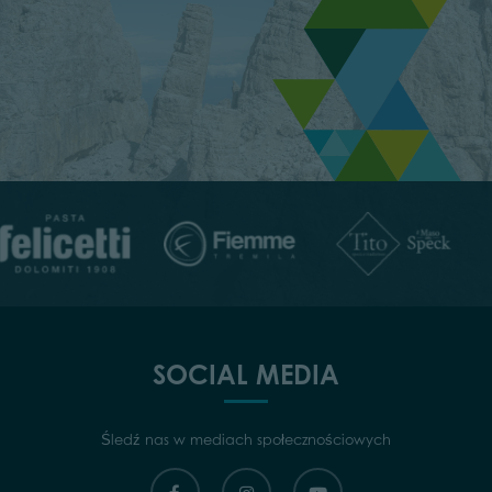
SOCIAL MEDIA
Śledź nas w mediach społecznościowych