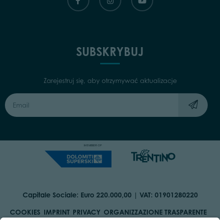
SUBSKRYBUJ
Zarejestruj się, aby otrzymywać aktualizacje
Capitale Sociale: Euro 220.000,00 | VAT: 01901280220
COOKIES
IMPRINT
PRIVACY
ORGANIZZAZIONE TRASPARENTE