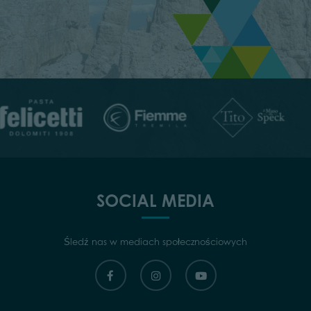
SOCIAL MEDIA
Śledź nas w mediach społecznościowych