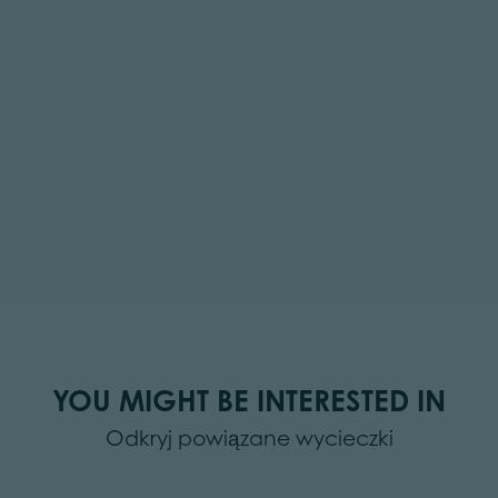
YOU MIGHT BE INTERESTED IN
Odkryj powiązane wycieczki