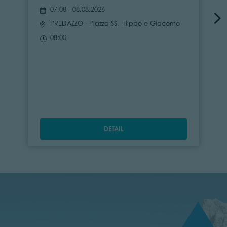
07.08 - 08.08.2026
PREDAZZO
- Piazza SS. Filippo e Giacomo
08:00
DETAIL