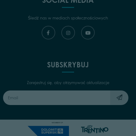
SOCIAL MEDIA
Śledź nas w mediach społecznościowych
SUBSKRYBUJ
Zarejestruj się, aby otrzymywać aktualizacje