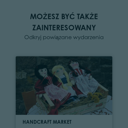
MOŻESZ BYĆ TAKŻE
ZAINTERESOWANY
Odkryj powiązane wydarzenia
HANDCRAFT MARKET