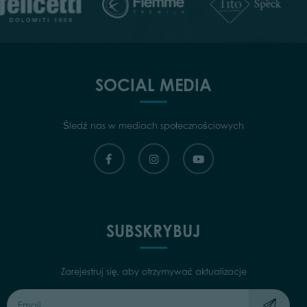
SOCIAL MEDIA
Śledź nas w mediach społecznościowych
SUBSKRYBUJ
Zarejestruj się, aby otrzymywać aktualizacje