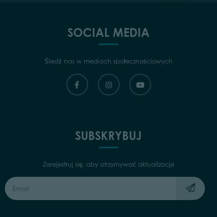
SOCIAL MEDIA
Śledź nas w mediach społecznościowych
SUBSKRYBUJ
Zarejestruj się, aby otrzymywać aktualizacje