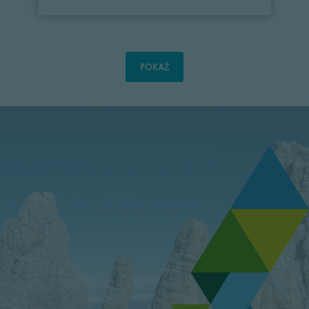
POKAŻ