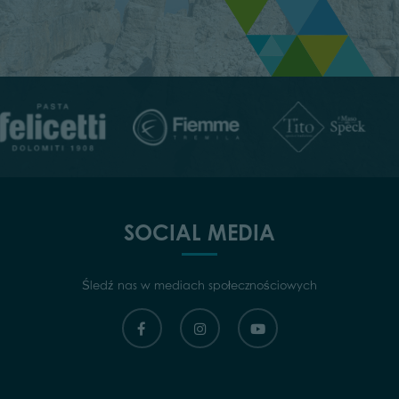
SOCIAL MEDIA
Śledź nas w mediach społecznościowych