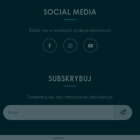
SOCIAL MEDIA
Śledź nas w mediach społecznościowych
SUBSKRYBUJ
Zarejestruj się, aby otrzymywać aktualizacje