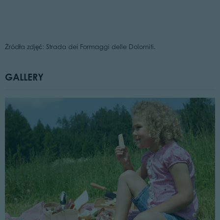
Żródła zdjęć: Strada dei Formaggi delle Dolomiti.
GALLERY