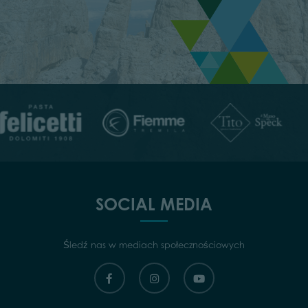
SOCIAL MEDIA
Śledź nas w mediach społecznościowych