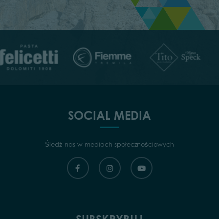
SOCIAL MEDIA
Śledź nas w mediach społecznościowych