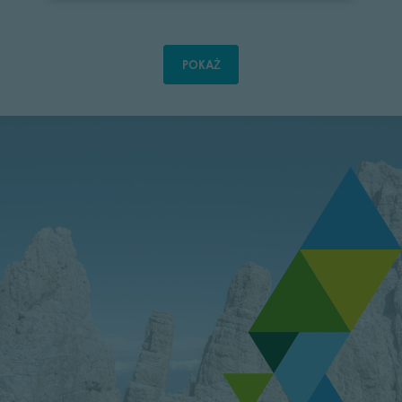
POKAŻ