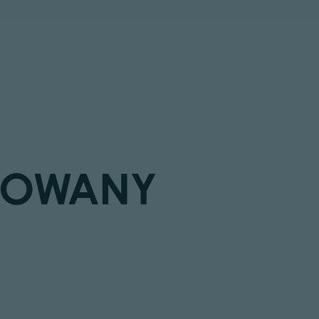
ESOWANY