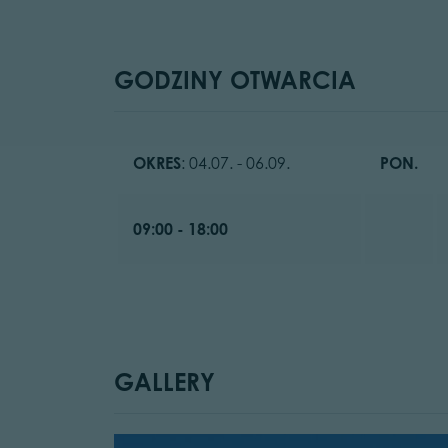
GODZINY OTWARCIA
OKRES
: 04.07. - 06.09.
PON.
09:00 - 18:00
GALLERY