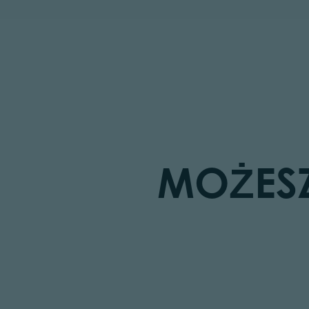
MOŻESZ