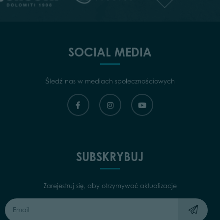
SOCIAL MEDIA
Śledź nas w mediach społecznościowych
SUBSKRYBUJ
Zarejestruj się, aby otrzymywać aktualizacje