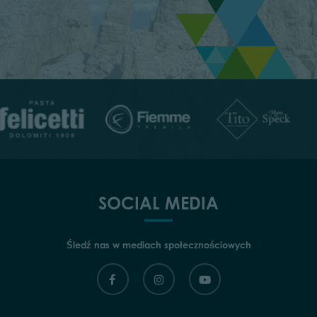
SOCIAL MEDIA
Śledź nas w mediach społecznościowych