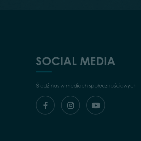
SOCIAL MEDIA
Śledź nas w mediach społecznościowych