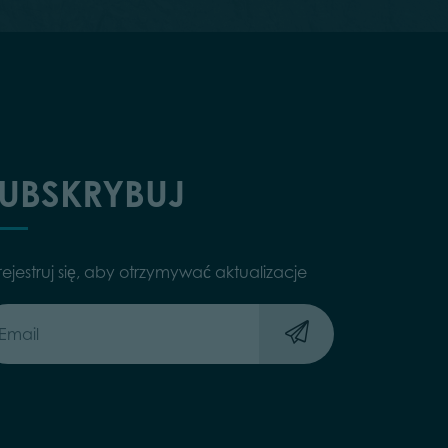
UBSKRYBUJ
rejestruj się, aby otrzymywać aktualizacje