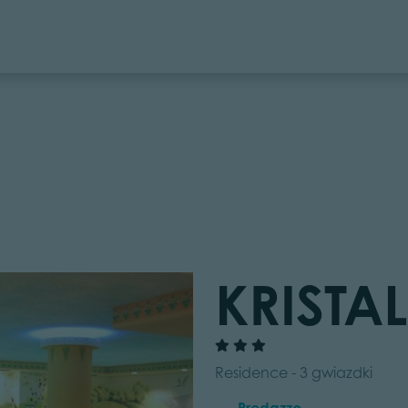
KRISTAL
Residence - 3 gwiazdki
Predazzo