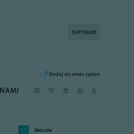
ZAPYTANIE
Dodaj do wielu żądań
 NAMI
Website