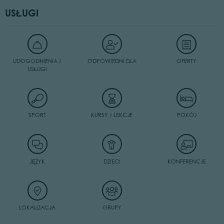
USŁUGI
UDOGODNIENIA /
ODPOWIEDNI DLA
OFERTY
USŁUGI
SPORT
KURSY / LEKCJE
POKÓJ
JĘZYK
DZIECI
KONFERENCJE
LOKALIZACJA
GRUPY