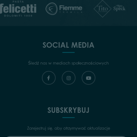
SOCIAL MEDIA
Śledź nas w mediach społecznościowych
SUBSKRYBUJ
Zarejestruj się, aby otrzymywać aktualizacje