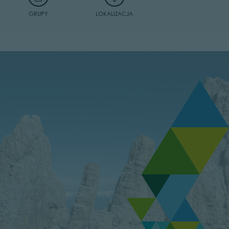
GRUPY
LOKALIZACJA