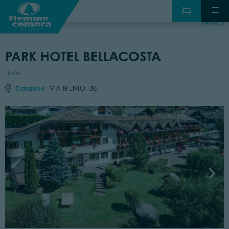
wstecz
PARK HOTEL BELLACOSTA
Hotel
Cavalese
VIA TRENTO, 38