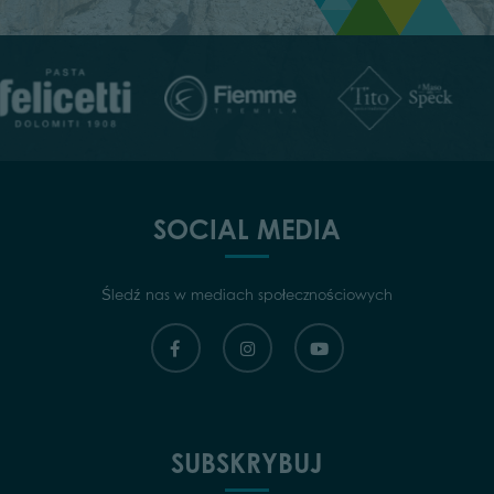
SOCIAL MEDIA
Śledź nas w mediach społecznościowych
SUBSKRYBUJ