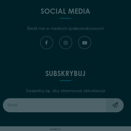
SOCIAL MEDIA
Śledź nas w mediach społecznościowych
SUBSKRYBUJ
Zarejestruj się, aby otrzymywać aktualizacje