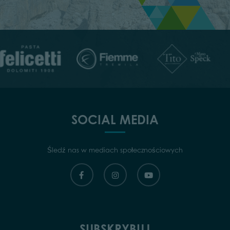
SOCIAL MEDIA
Śledź nas w mediach społecznościowych
SUBSKRYBUJ