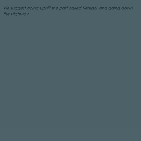
We suggest going uphill the part called Vertigo, and going down
the Highway.