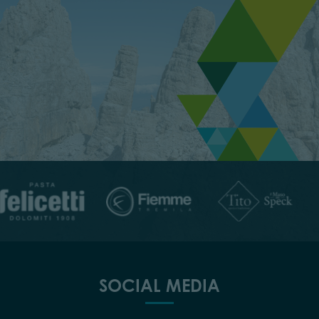
SOCIAL MEDIA