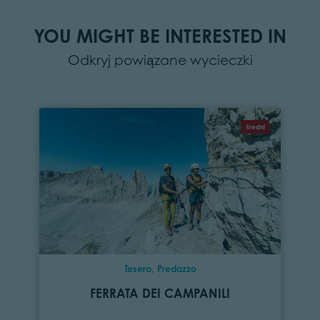
YOU MIGHT BE INTERESTED IN
Odkryj powiązane wycieczki
średni
Tesero, Predazzo
FERRATA DEI CAMPANILI