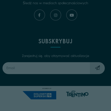
Śledź nas w mediach społecznościowych
SUBSKRYBUJ
Zarejestruj się, aby otrzymywać aktualizacje