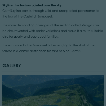
Skyline: the horizon painted over the sky.
CermiSkyline passes through wild and unexpected panoramas to
the top of the Castel di Bombasel.
The more demanding passages of the section called Vertigo can
be circumvented with easier variations and make it a route suitable
also for sporty and equipped families.
The excursion to the Bombasel Lakes leading to the start of the
ferrata is a classic destination for fans of Alpe Cermis.
GALLERY