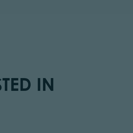
TED IN