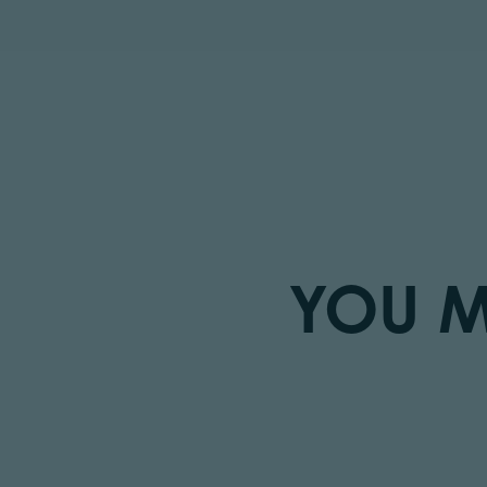
YOU M