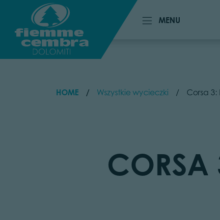
MENU
MENU
HOME
Wszystkie wycieczki
Corsa 3:
CORSA 