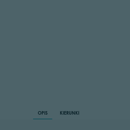
OPIS
KIERUNKI