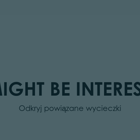
IGHT BE INTERES
Odkryj powiązane wycieczki