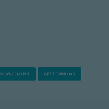
DOWNLOAD PDF
GPX DOWNLOAD