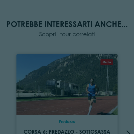
POTREBBE INTERESSARTI ANCHE...
Scopri i tour correlati
Medio
Predazzo
CORSA 6: PREDAZZO - SOTTOSASSA