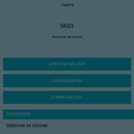
Jogging
TAGS
Percorso ad anello
APRI TOUR NELL'APP
DOWNLOAD PDF
DOWNLOAD GPX
DESCRIZIONE
DIREZIONI DA SEGUIRE