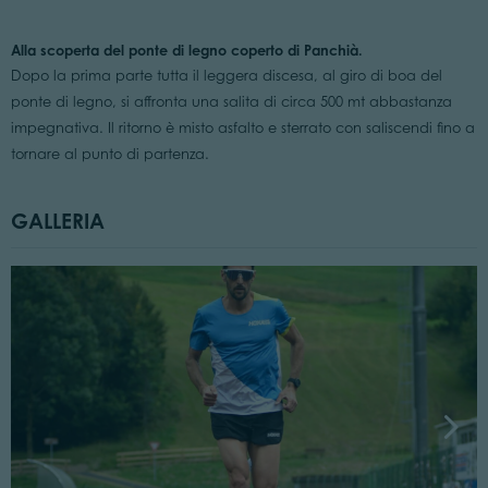
Alla scoperta del ponte di legno coperto di Panchià.
Dopo la prima parte tutta il leggera discesa, al giro di boa del
ponte di legno, si affronta una salita di circa 500 mt abbastanza
impegnativa. Il ritorno è misto asfalto e sterrato con saliscendi fino a
tornare al punto di partenza.
GALLERIA