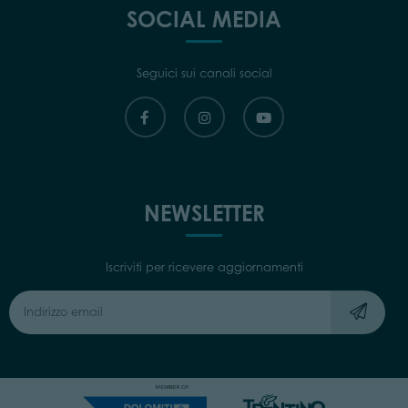
SOCIAL MEDIA
Seguici sui canali social
NEWSLETTER
Iscriviti per ricevere aggiornamenti