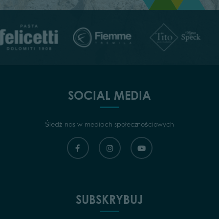
SOCIAL MEDIA
Śledź nas w mediach społecznościowych
SUBSKRYBUJ