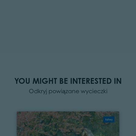
YOU MIGHT BE INTERESTED IN
Odkryj powiązane wycieczki
łatwy