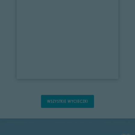
WSZYSTKIE WYCIECZKI