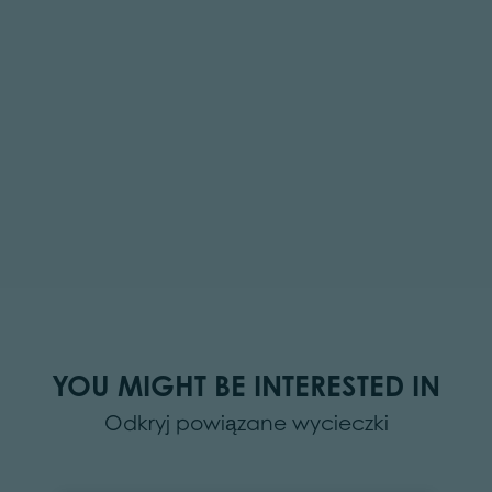
YOU MIGHT BE INTERESTED IN
Odkryj powiązane wycieczki