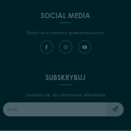
SOCIAL MEDIA
Śledź nas w mediach społecznościowych
SUBSKRYBUJ
Zarejestruj się, aby otrzymywać aktualizacje