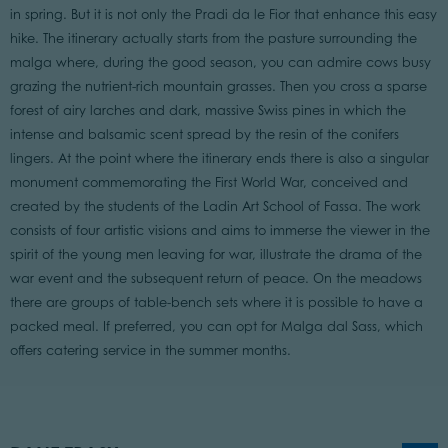
in spring. But it is not only the Pradi da le Fior that enhance this easy
hike. The itinerary actually starts from the pasture surrounding the
malga where, during the good season, you can admire cows busy
grazing the nutrient-rich mountain grasses. Then you cross a sparse
forest of airy larches and dark, massive Swiss pines in which the
intense and balsamic scent spread by the resin of the conifers
lingers. At the point where the itinerary ends there is also a singular
monument commemorating the First World War, conceived and
created by the students of the Ladin Art School of Fassa. The work
consists of four artistic visions and aims to immerse the viewer in the
spirit of the young men leaving for war, illustrate the drama of the
war event and the subsequent return of peace. On the meadows
there are groups of table-bench sets where it is possible to have a
packed meal. If preferred, you can opt for Malga dal Sass, which
offers catering service in the summer months.