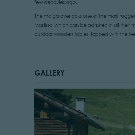
few decades ago.
The malga overlooks one of the most rugge
Martino, which can be admired in all their m
outdoor wooden tables, topped with the be
GALLERY