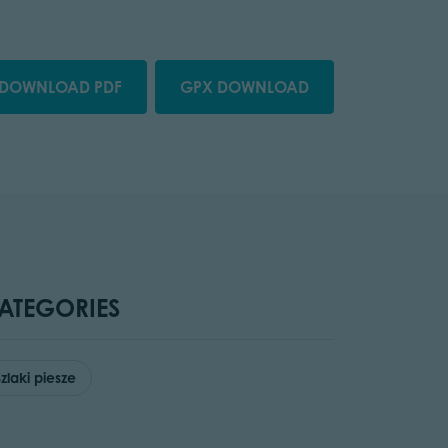
DOWNLOAD PDF
GPX DOWNLOAD
ATEGORIES
Szlaki piesze