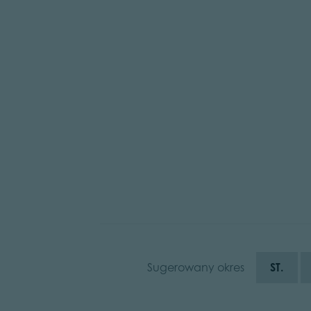
Sugerowany okres
ST.