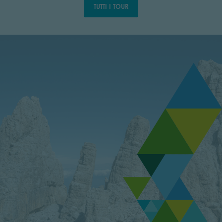
TUTTI I TOUR