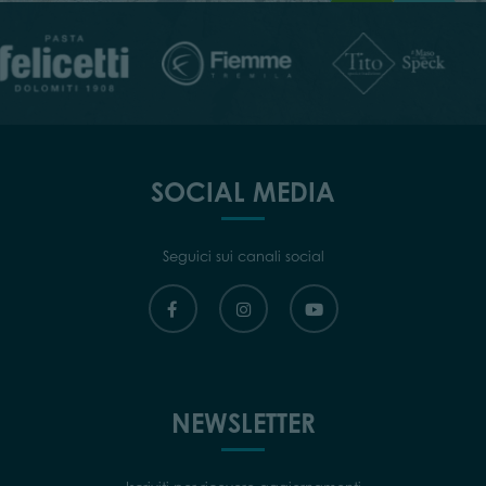
SOCIAL MEDIA
Seguici sui canali social
NEWSLETTER