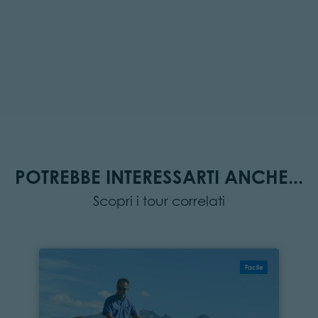
POTREBBE INTERESSARTI ANCHE...
Scopri i tour correlati
Facile