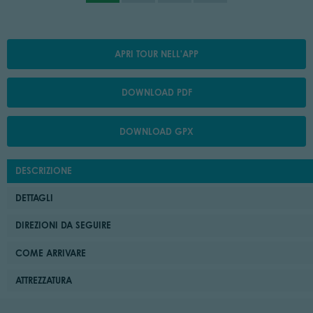
APRI TOUR NELL'APP
DOWNLOAD PDF
DOWNLOAD GPX
DESCRIZIONE
DETTAGLI
DIREZIONI DA SEGUIRE
COME ARRIVARE
ATTREZZATURA