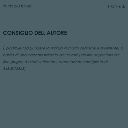
Punto più basso
1.890 m
CONSIGLIO DELL'AUTORE
È possibile raggiungere la malga in modo originale e divertente, a
bordo di una carrozza trainata da cavalli (servizio disponibile da
fine giugno a metà settembre, prenotazione consigliata al
345.5093565).