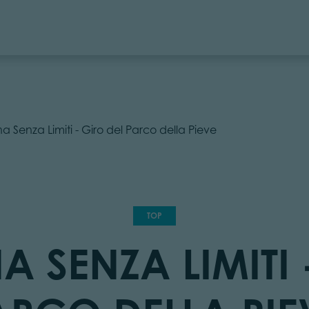
 Senza Limiti - Giro del Parco della Pieve
TOP
SENZA LIMITI 