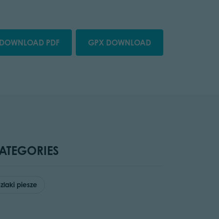
DOWNLOAD PDF
GPX DOWNLOAD
ATEGORIES
Szlaki piesze