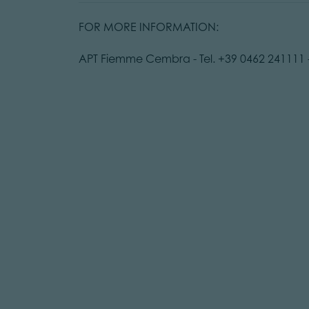
FOR MORE INFORMATION:
APT Fiemme Cembra - Tel. +39 0462 241111 