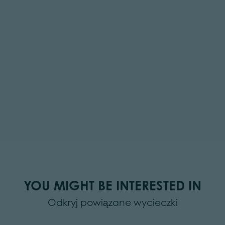
YOU MIGHT BE INTERESTED IN
Odkryj powiązane wycieczki