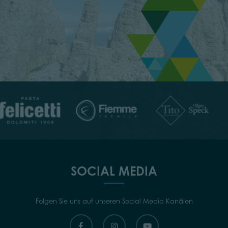
SOCIAL MEDIA
Folgen Sie uns auf unseren Social Media Kanälen