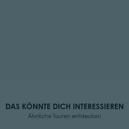
DAS KÖNNTE DICH INTERESSIEREN
Ähnliche Touren entdecken