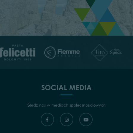
SOCIAL MEDIA
Śledź nas w mediach społecznościowych