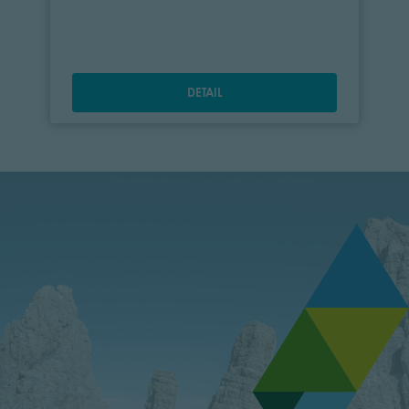
DETAIL