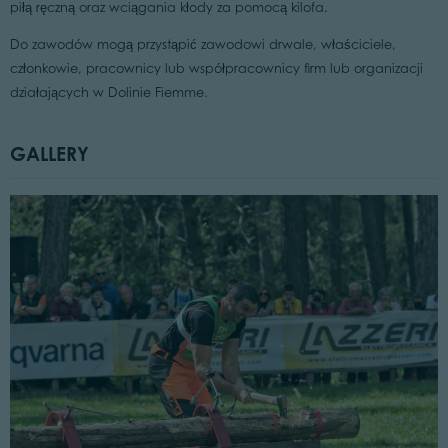
piłą ręczną oraz wciągania kłody za pomocą kilofa.
Do zawodów mogą przystąpić zawodowi drwale, właściciele,
członkowie, pracownicy lub współpracownicy firm lub organizacji
działających w Dolinie Fiemme.
GALLERY