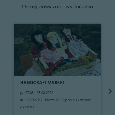
Odkryj powiązane wydarzenia
HANDCRAFT MARKET
07.08 - 08.08.2026
PREDAZZO
- Piazza SS. Filippo e Giacomo
08:00