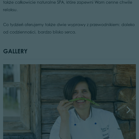
także całkowicie naturalne SPA, które zapewni Wam cenne chwile
relaksu.
Co tydzień oferujemy także dwie wyprawy z przewodnikiem: daleko
od codzienności, bardzo blisko serca.
GALLERY