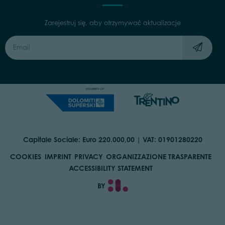
Zarejestruj się, aby otrzymywać aktualizacje
Capitale Sociale: Euro 220.000,00 | VAT: 01901280220
COOKIES
IMPRINT
PRIVACY
ORGANIZZAZIONE TRASPARENTE
ACCESSIBILITY STATEMENT
BY