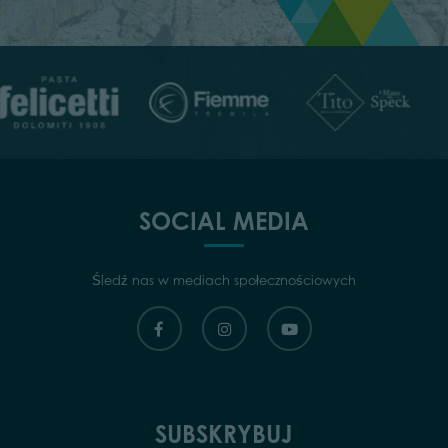
SOCIAL MEDIA
Śledź nas w mediach społecznościowych
SUBSKRYBUJ