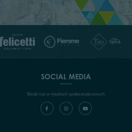
SOCIAL MEDIA
Śledź nas w mediach społecznościowych