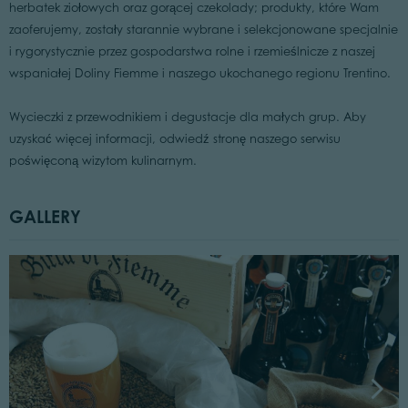
herbatek ziołowych oraz gorącej czekolady; produkty, które Wam
zaoferujemy, zostały starannie wybrane i selekcjonowane specjalnie
i rygorystycznie przez gospodarstwa rolne i rzemieślnicze z naszej
wspaniałej Doliny Fiemme i naszego ukochanego regionu Trentino.
Wycieczki z przewodnikiem i degustacje dla małych grup. Aby
uzyskać więcej informacji, odwiedź stronę naszego serwisu
poświęconą wizytom kulinarnym.
GALLERY