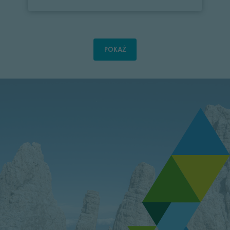
POKAŻ