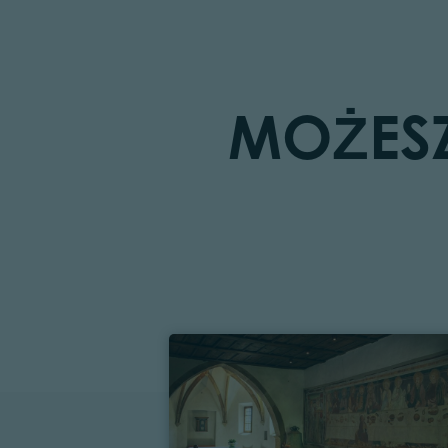
MOŻESZ