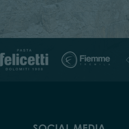
SOCIAL MEDIA