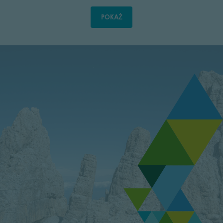
POKAŻ