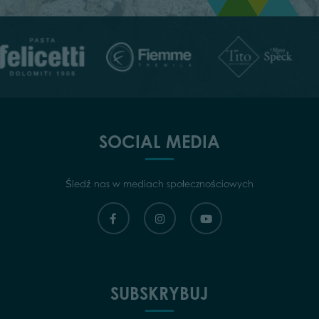
SOCIAL MEDIA
Śledź nas w mediach społecznościowych
SUBSKRYBUJ