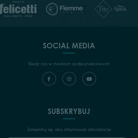
SOCIAL MEDIA
Śledź nas w mediach społecznościowych
SUBSKRYBUJ
Zarejestruj się, aby otrzymywać aktualizacje