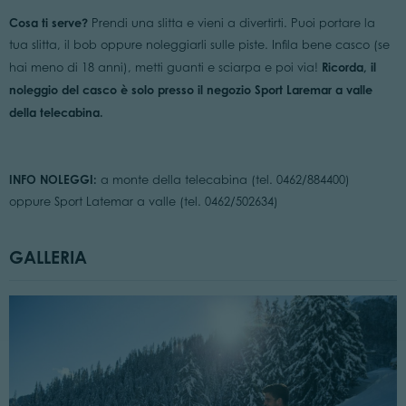
Cosa ti serve?
Prendi una slitta e vieni a divertirti. Puoi portare la
tua slitta, il bob oppure noleggiarli sulle piste. Infila bene casco (se
Ricorda, il
hai meno di 18 anni), metti guanti e sciarpa e poi via!
noleggio del casco è solo presso il negozio Sport Laremar a valle
della telecabina.
INFO NOLEGGI:
a monte della telecabina (tel. 0462/884400)
oppure Sport Latemar a valle (tel. 0462/502634)
GALLERIA