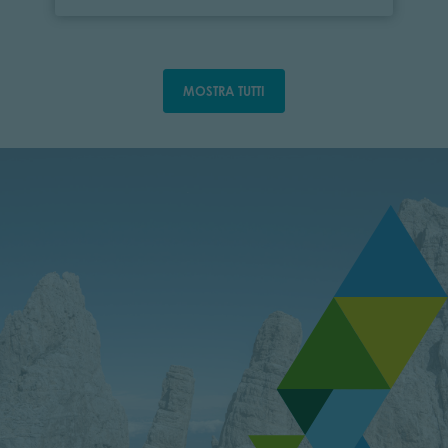
MOSTRA TUTTI