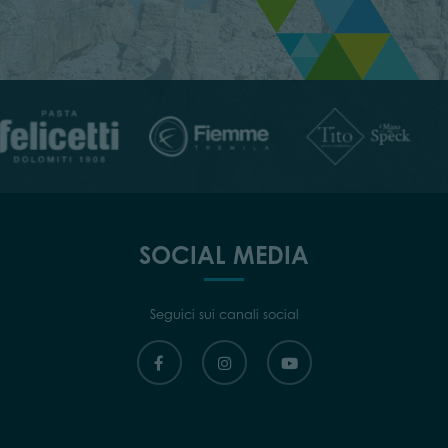
SOCIAL MEDIA
Seguici sui canali social