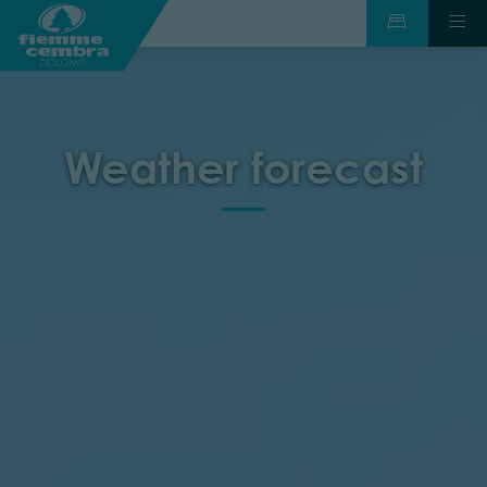
Weather forecast