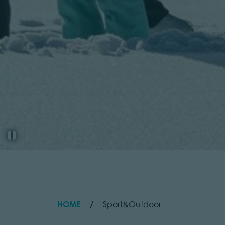
HOME
Sport&Outdoor