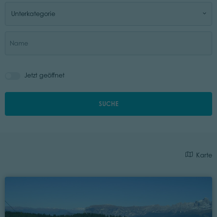
Unterkategorie
Jetzt geöffnet
SUCHE
Karte