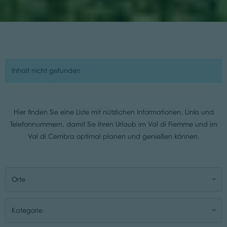
Inhalt nicht gefunden
Hier finden Sie eine Liste mit nützlichen Informationen, Links und
Telefonnummern, damit Sie ihren Urlaub im Val di Fiemme und im
Val di Cembra optimal planen und genießen können.
Orte
Kategorie