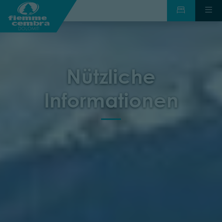
Nützliche
Informationen