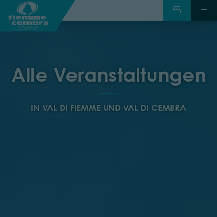
Alle Veranstaltungen
IN VAL DI FIEMME UND VAL DI CEMBRA