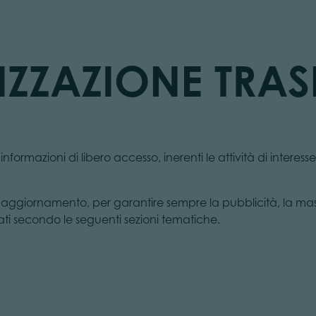
ZZAZIONE TRAS
formazioni di libero accesso, inerenti le attività di interesse
 aggiornamento, per garantire sempre la pubblicità, la mas
zati secondo le seguenti sezioni tematiche.