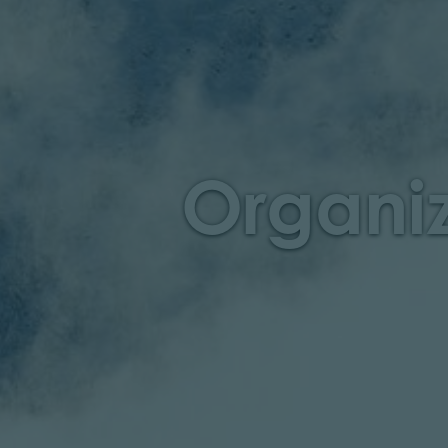
Organiz