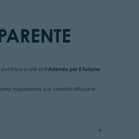
PARENTE
 pubblico svolte dall'
Azienda per il Turismo
sima trasparenza e la corretta diffusione