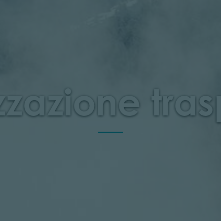
zazione tra