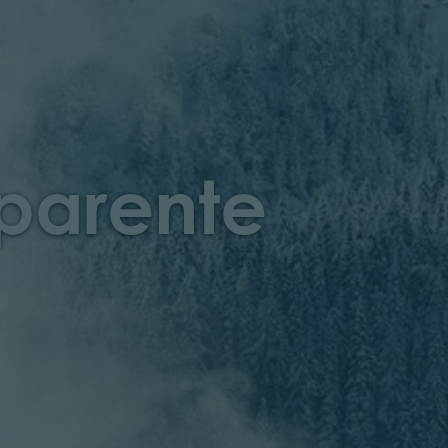
sparente