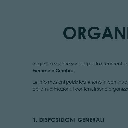
ORGANI
In questa sezione sono ospitati documenti e in
Fiemme e Cembra
.
Le informazioni pubblicate sono in continuo
delle informazioni. I contenuti sono organiz
1. DISPOSIZIONI GENERALI