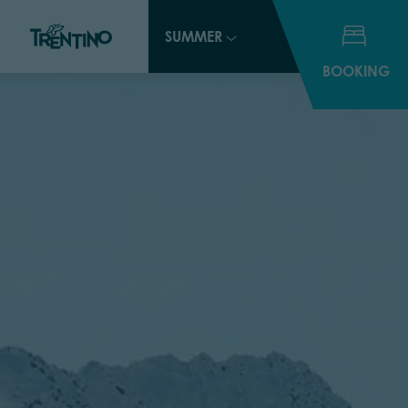
SUMMER
BOOKING