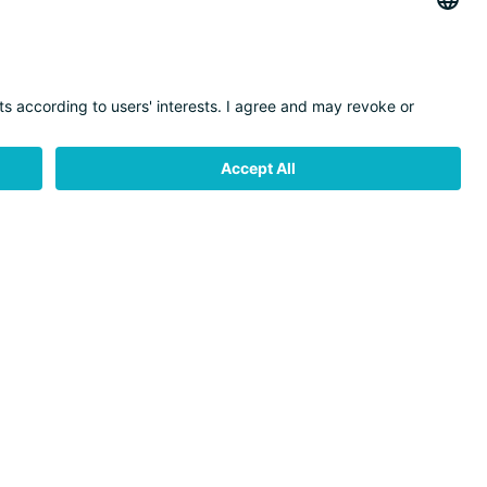
CONTACT
MOBILITY