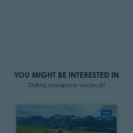
YOU MIGHT BE INTERESTED IN
Odkryj powiązane wycieczki
łatwy