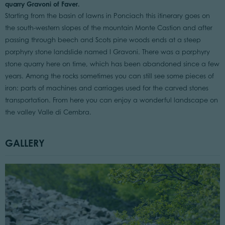
quarry Gravoni of Faver.
Starting from the basin of lawns in Ponciach this itinerary goes on
the south-western slopes of the mountain Monte Castion and after
passing through beech and Scots pine woods ends at a steep
porphyry stone landslide named I Gravoni. There was a porphyry
stone quarry here on time, which has been abandoned since a few
years. Among the rocks sometimes you can still see some pieces of
iron: parts of machines and carriages used for the carved stones
transportation. From here you can enjoy a wonderful landscape on
the valley Valle di Cembra.
GALLERY