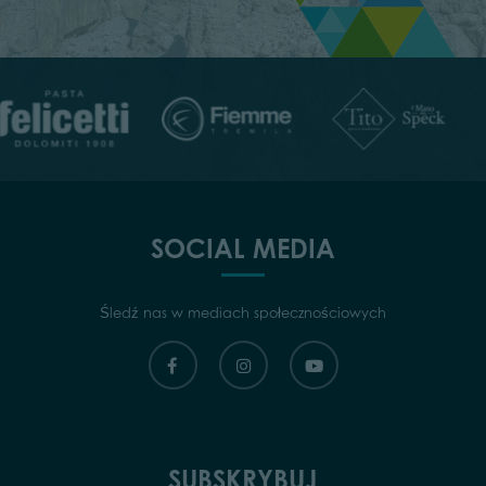
SOCIAL MEDIA
Śledź nas w mediach społecznościowych
SUBSKRYBUJ