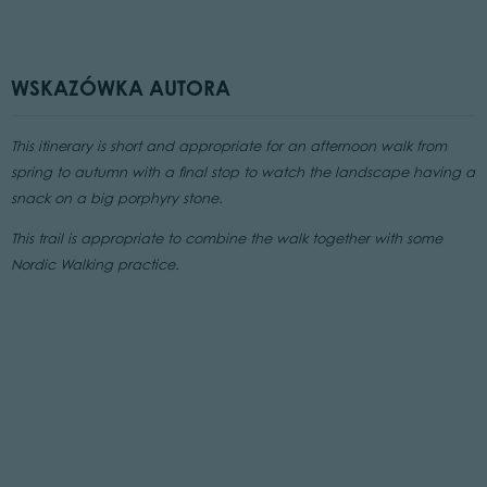
WSKAZÓWKA AUTORA
This itinerary is short and appropriate for an afternoon walk from
spring to autumn with a final stop to watch the landscape having a
snack on a big porphyry stone.
This trail is appropriate to combine the walk together with some
Nordic Walking practice.