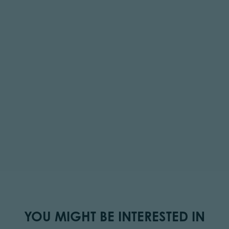
YOU MIGHT BE INTERESTED IN