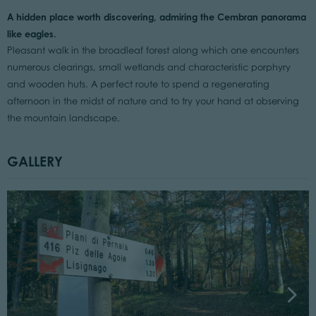
A hidden place worth discovering, admiring the Cembran panorama
like eagles.
Pleasant walk in the broadleaf forest along which one encounters
numerous clearings, small wetlands and characteristic porphyry
and wooden huts. A perfect route to spend a regenerating
afternoon in the midst of nature and to try your hand at observing
the mountain landscape.
GALLERY