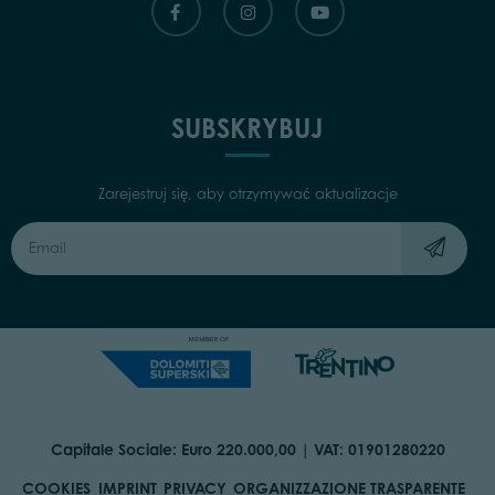
SUBSKRYBUJ
Zarejestruj się, aby otrzymywać aktualizacje
Capitale Sociale: Euro 220.000,00 | VAT: 01901280220
COOKIES
IMPRINT
PRIVACY
ORGANIZZAZIONE TRASPARENTE