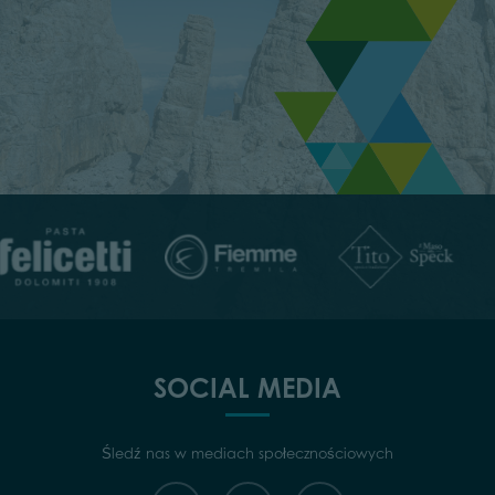
SOCIAL MEDIA
Śledź nas w mediach społecznościowych