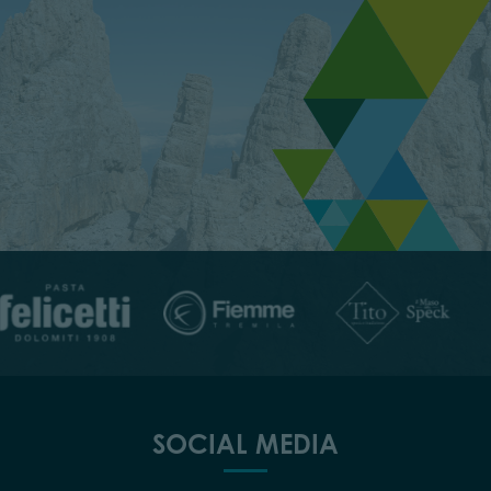
SOCIAL MEDIA