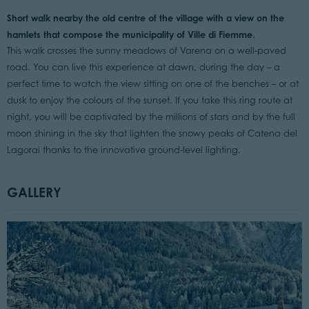
Short walk nearby the old centre of the village with a view on the
hamlets that compose the municipality of Ville di Fiemme.
This walk crosses the sunny meadows of Varena on a well-paved
road. You can live this experience at dawn, during the day – a
perfect time to watch the view sitting on one of the benches – or at
dusk to enjoy the colours of the sunset. If you take this ring route at
night, you will be captivated by the millions of stars and by the full
moon shining in the sky that lighten the snowy peaks of Catena del
Lagorai thanks to the innovative ground-level lighting.
GALLERY