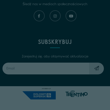
Śledź nas w mediach społecznościowych
SUBSKRYBUJ
Zarejestruj się, aby otrzymywać aktualizacje