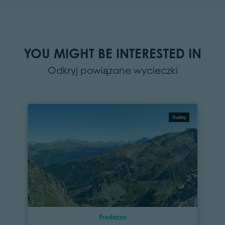
YOU MIGHT BE INTERESTED IN
Odkryj powiązane wycieczki
Trudny
Predazzo