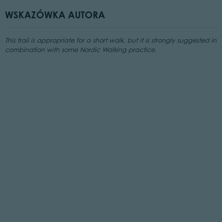
WSKAZÓWKA AUTORA
This trail is appropriate for a short walk, but it is strongly suggested in
combination with some Nordic Walking practice.