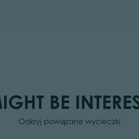
IGHT BE INTERES
Odkryj powiązane wycieczki