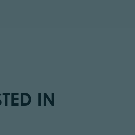
TED IN