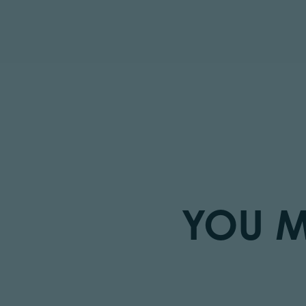
YOU M