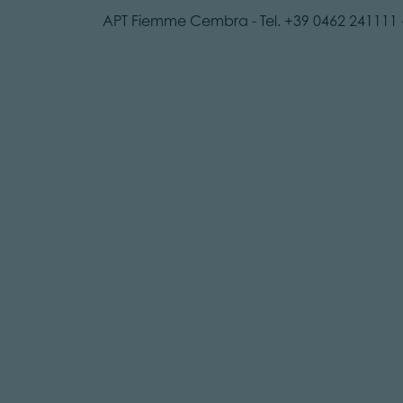
APT Fiemme Cembra - Tel. +39 0462 241111 