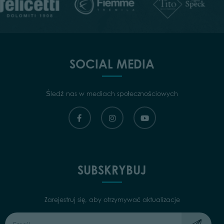
SOCIAL MEDIA
Śledź nas w mediach społecznościowych
SUBSKRYBUJ
Zarejestruj się, aby otrzymywać aktualizacje