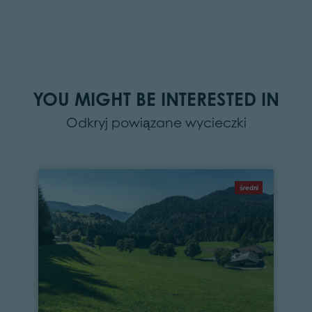
YOU MIGHT BE INTERESTED IN
Odkryj powiązane wycieczki
średni