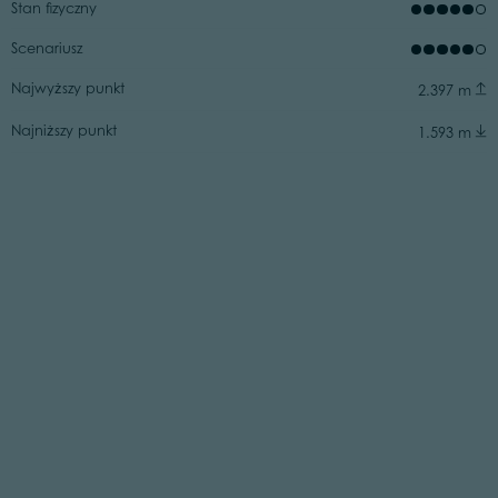
Stan fizyczny
Scenariusz
Najwyższy punkt
2.397 m
Najniższy punkt
1.593 m