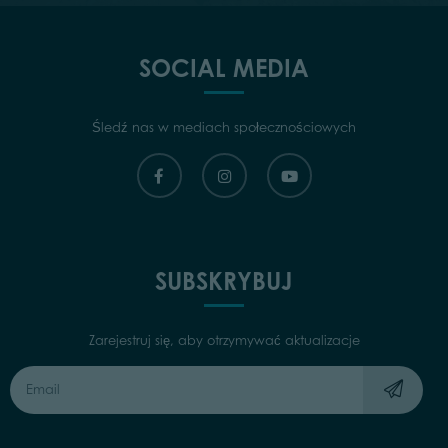
SOCIAL MEDIA
Śledź nas w mediach społecznościowych
SUBSKRYBUJ
Zarejestruj się, aby otrzymywać aktualizacje