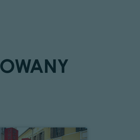
ESOWANY