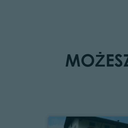
MOŻESZ