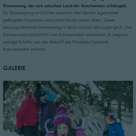
Themenweg, der sich zwischen Land-Art- Kunstwerken schlängelt.
Ein Spaziergang im Schnee zwischen den Spuren legendärer
geflügelter Kreaturen verzaubert Kinder jeden Alters. Dieser
MontagnAnimata-Themenweg ist flach und für alle zugänglich. Der
Schnee wird tatsächlich vom Schneemobil vorbereitet. Es beginnt
wenige Schritte von der Ankunft der Predazzo-Gardoné-
Kabinenbahn entfernt.
GALERIE