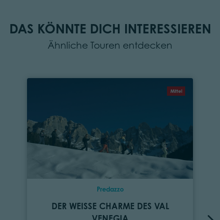
DAS KÖNNTE DICH INTERESSIEREN
Ähnliche Touren entdecken
Mittel
Predazzo
DER WEISSE CHARME DES VAL V
ENEGIA