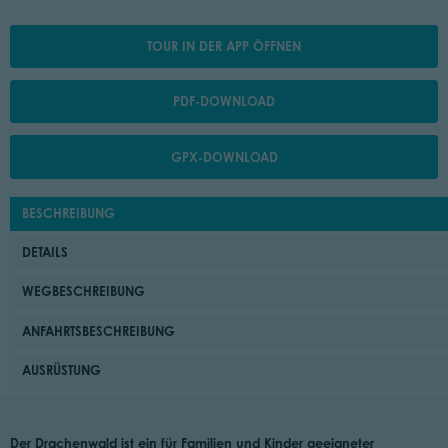
TOUR IN DER APP ÖFFNEN
PDF-DOWNLOAD
GPX-DOWNLOAD
BESCHREIBUNG
DETAILS
WEGBESCHREIBUNG
ANFAHRTSBESCHREIBUNG
AUSRÜSTUNG
Der Drachenwald ist ein für Familien und Kinder geeigneter