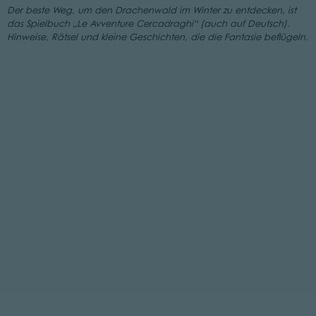
Der beste Weg, um den Drachenwald im Winter zu entdecken, ist
das Spielbuch „Le Avventure Cercadraghi“ (auch auf Deutsch).
Hinweise, Rätsel und kleine Geschichten, die die Fantasie beflügeln.