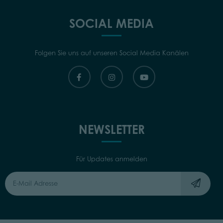
SOCIAL MEDIA
Folgen Sie uns auf unseren Social Media Kanälen
NEWSLETTER
Für Updates anmelden