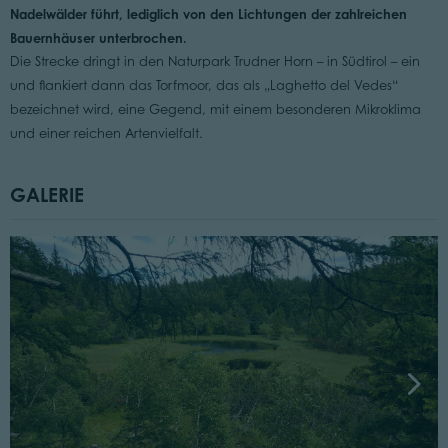
Nadelwälder führt, lediglich von den Lichtungen der zahlreichen
Bauernhäuser unterbrochen.
Die Strecke dringt in den Naturpark Trudner Horn – in Südtirol – ein
und flankiert dann das Torfmoor, das als „Laghetto del Vedes“
bezeichnet wird, eine Gegend, mit einem besonderen Mikroklima
und einer reichen Artenvielfalt.
GALERIE