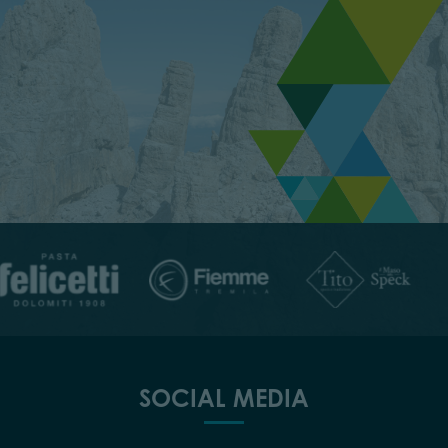
SOCIAL MEDIA