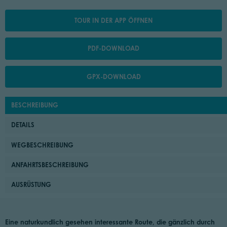
TOUR IN DER APP ÖFFNEN
PDF-DOWNLOAD
GPX-DOWNLOAD
BESCHREIBUNG
DETAILS
WEGBESCHREIBUNG
ANFAHRTSBESCHREIBUNG
AUSRÜSTUNG
Eine naturkundlich gesehen interessante Route, die gänzlich durch