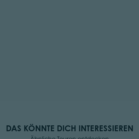
DAS KÖNNTE DICH INTERESSIEREN
Ähnliche Touren entdecken