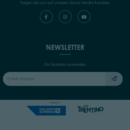
Folgen Sie uns auf unseren Social Media Kanälen
NEWSLETTER
Für Updates anmelden